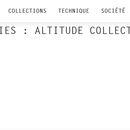
COLLECTIONS
TECHNIQUE
SOCIÉTÉ
RIES :
ALTITUDE COLLEC