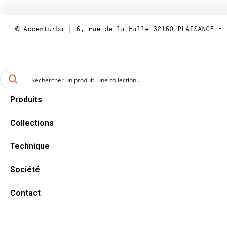
© Accenturba | 6, rue de la Halle 32160 PLAISANCE - 
Produits
Collections
Technique
Société
Contact