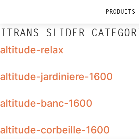
PRODUITS
ITRANS SLIDER CATEGO
altitude-relax
altitude-jardiniere-1600
altitude-banc-1600
altitude-corbeille-1600