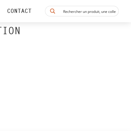
CONTACT
TION