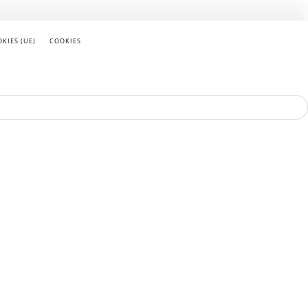
KIES (UE)
COOKIES