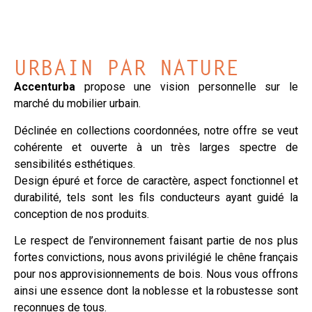
URBAIN PAR NATURE
Accenturba
propose une vision personnelle sur le
marché du mobilier urbain.
Déclinée en
collections coordonnées
, notre offre se veut
cohérente et ouverte à un très larges spectre de
sensibilités esthétiques.
Design épuré et force de caractère, aspect fonctionnel et
durabilité, tels sont les fils conducteurs ayant guidé la
conception de nos produits.
Le respect de l’environnement faisant partie de nos plus
fortes convictions, nous avons privilégié le chêne français
pour nos approvisionnements de bois. Nous vous offrons
ainsi une essence dont la noblesse et la robustesse sont
reconnues de tous.