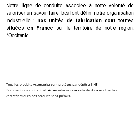
Notre ligne de conduite associée à notre volonté de
valoriser un savoir-faire local ont défini notre organisation
industrielle :
nos unités de fabrication sont toutes
situées en France
sur le territoire de notre région,
l’Occitanie.
Tous les produits Accenturba sont protégés par dépôt à l’INPI.
Document non contractuel. Accenturba se réserve le droit de modifier les
caractéristiques des produits sans préavis.