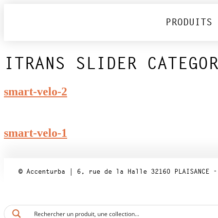
PRODUITS
ITRANS SLIDER CATEGO
smart-velo-2
smart-velo-1
© Accenturba | 6, rue de la Halle 32160 PLAISANCE -