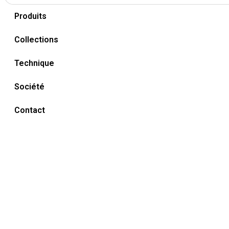
Produits
Collections
Technique
Société
Contact