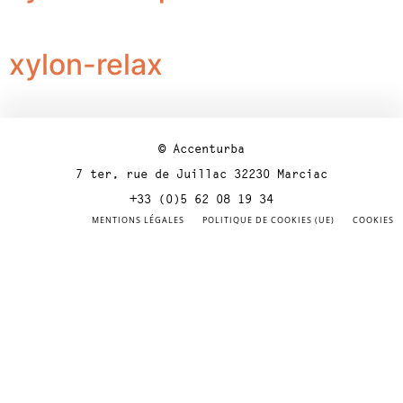
xylon-relax
© Accenturba
7 ter, rue de Juillac 32230 Marciac
+33 (0)5 62 08 19 34
MENTIONS LÉGALES
POLITIQUE DE COOKIES (UE)
COOKIES