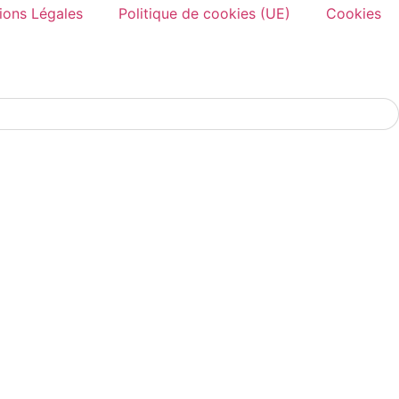
ions Légales
Politique de cookies (UE)
Cookies