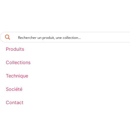
Produits
Collections
Technique
Société
Contact