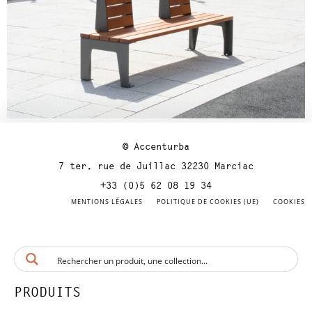
© Accenturba
7 ter, rue de Juillac 32230 Marciac
+33 (0)5 62 08 19 34
MENTIONS LÉGALES
POLITIQUE DE COOKIES (UE)
COOKIES
PRODUITS