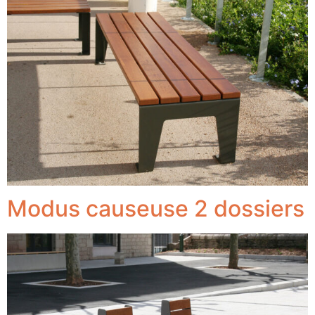
Modus causeuse 2 dossiers