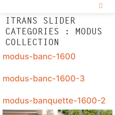
ITRANS SLIDER
CATEGORIES :
MODUS
COLLECTION
modus-banc-1600
modus-banc-1600-3
modus-banquette-1600-2