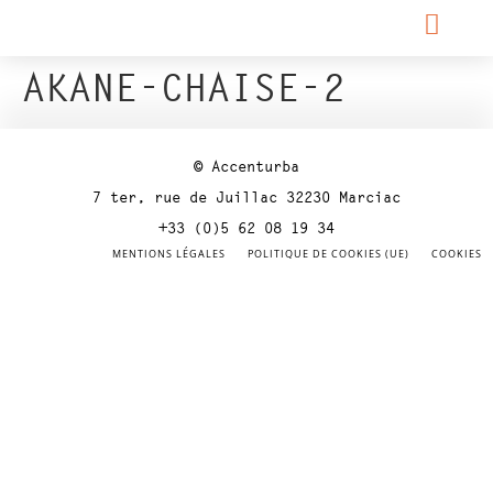
AKANE-CHAISE-2
© Accenturba
7 ter, rue de Juillac 32230 Marciac
+33 (0)5 62 08 19 34
MENTIONS LÉGALES
POLITIQUE DE COOKIES (UE)
COOKIES