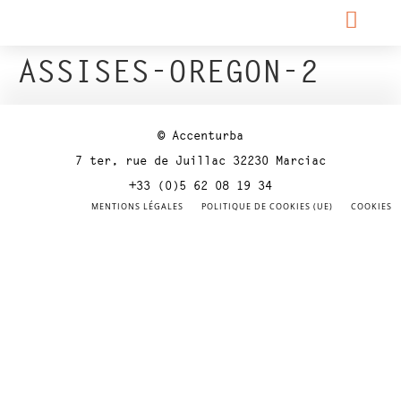
ASSISES-OREGON-2
© Accenturba
7 ter, rue de Juillac 32230 Marciac
+33 (0)5 62 08 19 34
MENTIONS LÉGALES
POLITIQUE DE COOKIES (UE)
COOKIES