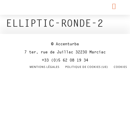
ELLIPTIC-RONDE-2
© Accenturba
7 ter, rue de Juillac 32230 Marciac
+33 (0)5 62 08 19 34
MENTIONS LÉGALES
POLITIQUE DE COOKIES (UE)
COOKIES