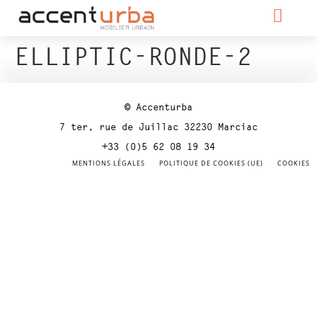
ELLIPTIC-RONDE-2
© Accenturba
7 ter, rue de Juillac 32230 Marciac
+33 (0)5 62 08 19 34
MENTIONS LÉGALES
POLITIQUE DE COOKIES (UE)
COOKIES