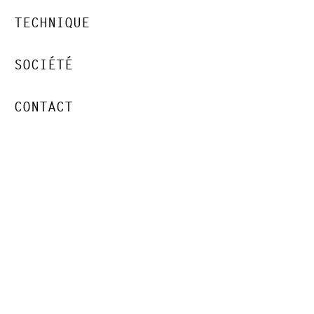
TECHNIQUE
SOCIÉTÉ
CONTACT