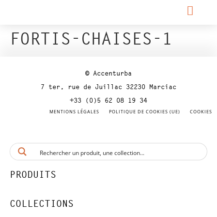
FORTIS-CHAISES-1
© Accenturba
7 ter, rue de Juillac 32230 Marciac
+33 (0)5 62 08 19 34
MENTIONS LÉGALES
POLITIQUE DE COOKIES (UE)
COOKIES
PRODUITS
COLLECTIONS