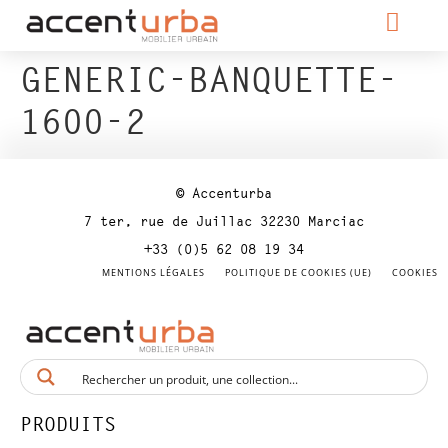
GENERIC-BANQUETTE-
1600-2
© Accenturba
7 ter, rue de Juillac 32230 Marciac
+33 (0)5 62 08 19 34
MENTIONS LÉGALES
POLITIQUE DE COOKIES (UE)
COOKIES
PRODUITS