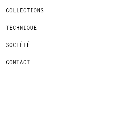
COLLECTIONS
TECHNIQUE
SOCIÉTÉ
CONTACT