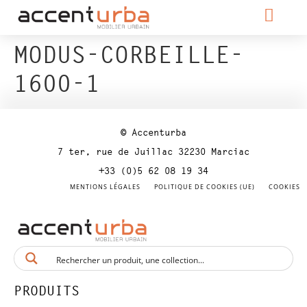
MODUS-CORBEILLE-
1600-1
© Accenturba
7 ter, rue de Juillac 32230 Marciac
+33 (0)5 62 08 19 34
MENTIONS LÉGALES
POLITIQUE DE COOKIES (UE)
COOKIES
PRODUITS