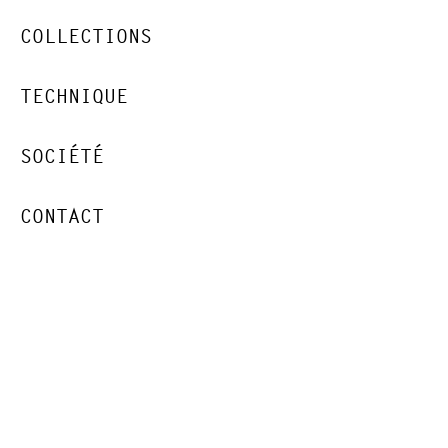
COLLECTIONS
TECHNIQUE
SOCIÉTÉ
CONTACT