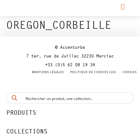
OREGON_CORBEILLE
© Accenturba
7 ter, rue de Juillac 32230 Marciac
+33 (0)5 62 08 19 34
MENTIONS LÉGALES
POLITIQUE DE COOKIES (UE)
COOKIES
PRODUITS
COLLECTIONS