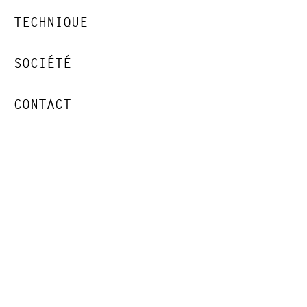
TECHNIQUE
SOCIÉTÉ
CONTACT