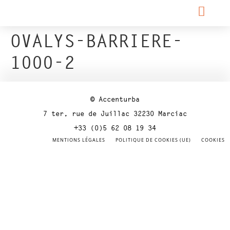
OVALYS-BARRIERE-
1000-2
© Accenturba
7 ter, rue de Juillac 32230 Marciac
+33 (0)5 62 08 19 34
MENTIONS LÉGALES
POLITIQUE DE COOKIES (UE)
COOKIES