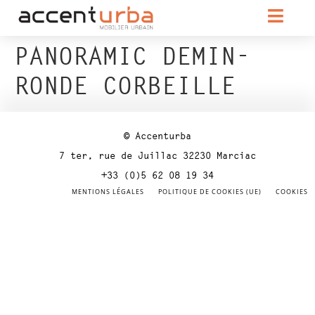
PANORAMIC DEMIN-
RONDE CORBEILLE
© Accenturba
7 ter, rue de Juillac 32230 Marciac
+33 (0)5 62 08 19 34
MENTIONS LÉGALES
POLITIQUE DE COOKIES (UE)
COOKIES