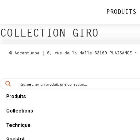
PRODUITS
COLLECTION GIRO
© Accenturba | 6, rue de la Halle 32160 PLAISANCE - 
Produits
Collections
Technique
Société