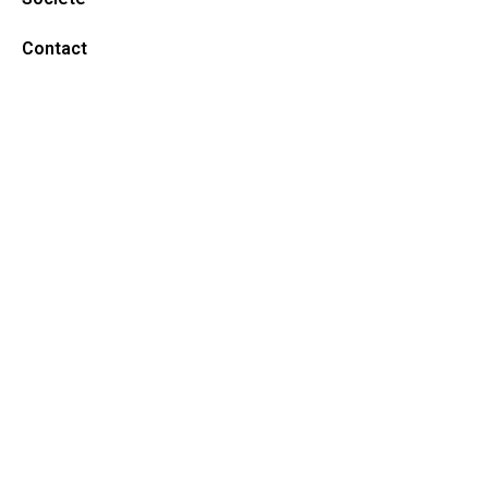
Contact