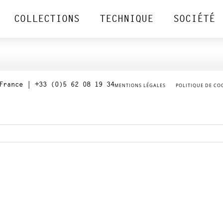
COLLECTIONS
TECHNIQUE
SOCIÉTÉ
France | +33 (0)5 62 08 19 34
MENTIONS LÉGALES
POLITIQUE DE COO