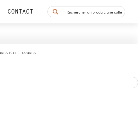
CONTACT
KIES (UE)
COOKIES