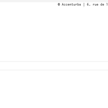
© Accenturba | 6, rue de l