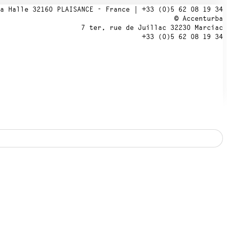
a Halle 32160 PLAISANCE - France | +33 (0)5 62 08 19 34
© Accenturba
7 ter, rue de Juillac 32230 Marciac
+33 (0)5 62 08 19 34