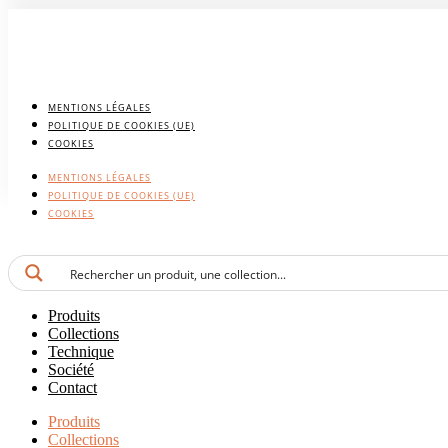
MENTIONS LÉGALES
POLITIQUE DE COOKIES (UE)
COOKIES
MENTIONS LÉGALES
POLITIQUE DE COOKIES (UE)
COOKIES
Produits
Collections
Technique
Société
Contact
Produits
Collections