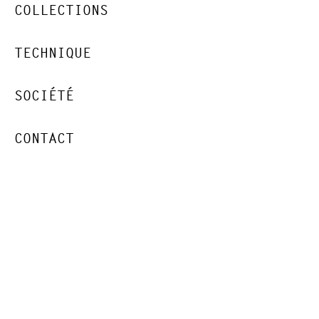
COLLECTIONS
TECHNIQUE
SOCIÉTÉ
CONTACT