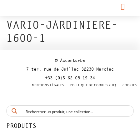
VARIO-JARDINIERE-
1600-1
© Accenturba
7 ter, rue de Juillac 32230 Marciac
+33 (0)5 62 08 19 34
MENTIONS LÉGALES
POLITIQUE DE COOKIES (UE)
COOKIES
PRODUITS