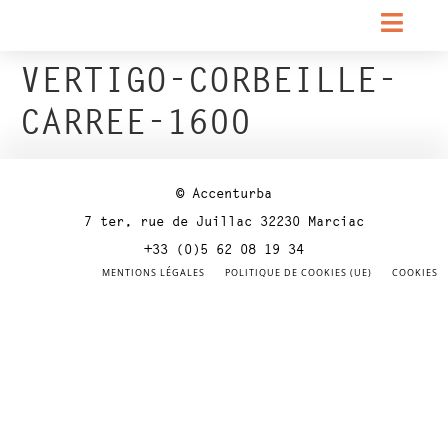
VERTIGO-CORBEILLE-
CARREE-1600
© Accenturba
7 ter, rue de Juillac 32230 Marciac
+33 (0)5 62 08 19 34
MENTIONS LÉGALES
POLITIQUE DE COOKIES (UE)
COOKIES