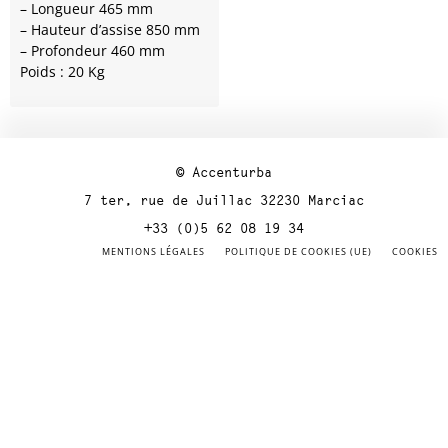
– Longueur 465 mm
– Hauteur d’assise 850 mm
– Profondeur 460 mm
Poids : 20 Kg
© Accenturba
7 ter, rue de Juillac 32230 Marciac
+33 (0)5 62 08 19 34
MENTIONS LÉGALES
POLITIQUE DE COOKIES (UE)
COOKIES