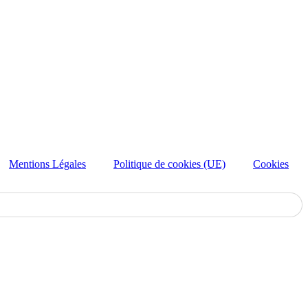
Mentions Légales
Politique de cookies (UE)
Cookies