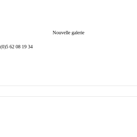
Nouvelle galerie
(0)5 62 08 19 34