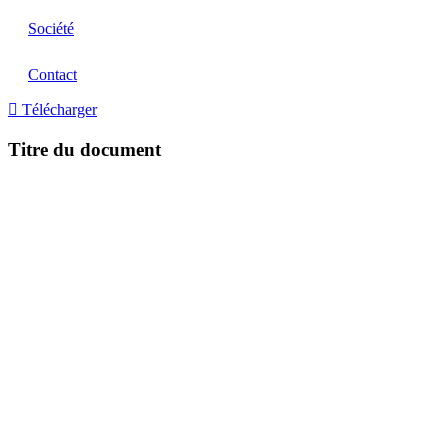
Société
Contact
Télécharger
Titre du document