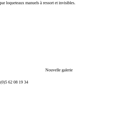
par loqueteaux manuels à ressort et invisibles.
Nouvelle galerie
(0)5 62 08 19 34