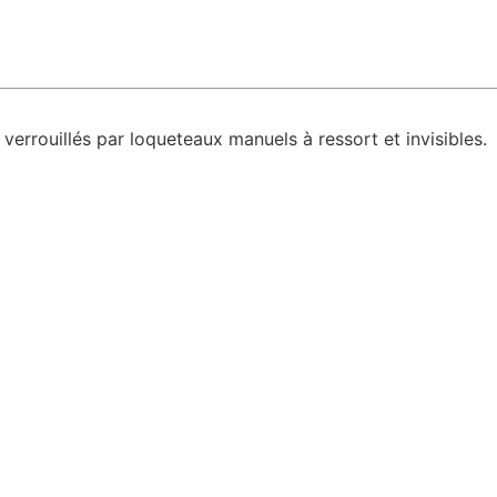
errouillés par loqueteaux manuels à ressort et invisibles.