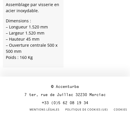
Assemblage par visserie en
acier inoxydable.
Dimensions :
– Longueur 1.520 mm
– Largeur 1.520 mm
– Hauteur 45 mm
– Ouverture centrale 500 x
500 mm
Poids : 160 Kg
© Accenturba
7 ter, rue de Juillac 32230 Marciac
+33 (0)5 62 08 19 34
MENTIONS LÉGALES
POLITIQUE DE COOKIES (UE)
COOKIES