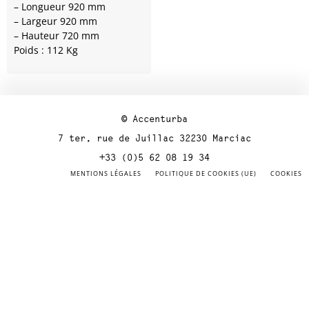
– Longueur 920 mm
– Largeur 920 mm
– Hauteur 720 mm
Poids : 112 Kg
© Accenturba
7 ter, rue de Juillac 32230 Marciac
+33 (0)5 62 08 19 34
MENTIONS LÉGALES
POLITIQUE DE COOKIES (UE)
COOKIES