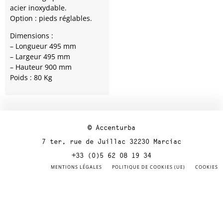
acier inoxydable.
Option : pieds réglables.
Dimensions :
– Longueur 495 mm
– Largeur 495 mm
– Hauteur 900 mm
Poids : 80 Kg
© Accenturba
7 ter, rue de Juillac 32230 Marciac
+33 (0)5 62 08 19 34
MENTIONS LÉGALES
POLITIQUE DE COOKIES (UE)
COOKIES