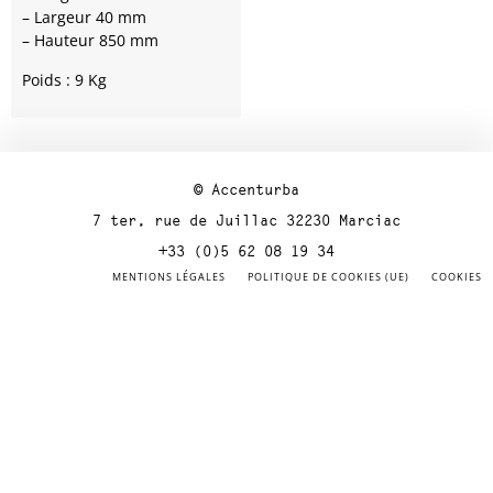
– Largeur 40 mm
– Hauteur 850 mm
Poids : 9 Kg
© Accenturba
7 ter, rue de Juillac 32230 Marciac
+33 (0)5 62 08 19 34
MENTIONS LÉGALES
POLITIQUE DE COOKIES (UE)
COOKIES