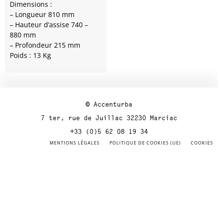
Dimensions :
– Longueur 810 mm
– Hauteur d’assise 740 –
880 mm
– Profondeur 215 mm
Poids : 13 Kg
© Accenturba
7 ter, rue de Juillac 32230 Marciac
+33 (0)5 62 08 19 34
MENTIONS LÉGALES
POLITIQUE DE COOKIES (UE)
COOKIES