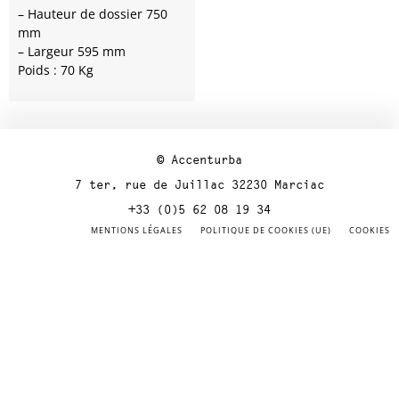
– Hauteur de dossier 750
mm
– Largeur 595 mm
Poids : 70 Kg
© Accenturba
7 ter, rue de Juillac 32230 Marciac
+33 (0)5 62 08 19 34
MENTIONS LÉGALES
POLITIQUE DE COOKIES (UE)
COOKIES