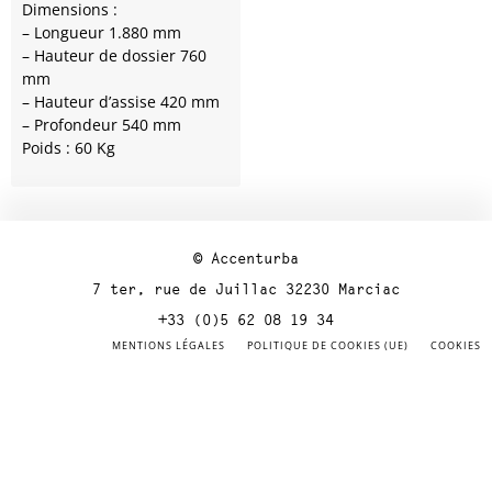
Dimensions :
– Longueur 1.880 mm
– Hauteur de dossier 760
mm
– Hauteur d’assise 420 mm
– Profondeur 540 mm
Poids : 60 Kg
© Accenturba
7 ter, rue de Juillac 32230 Marciac
+33 (0)5 62 08 19 34
MENTIONS LÉGALES
POLITIQUE DE COOKIES (UE)
COOKIES