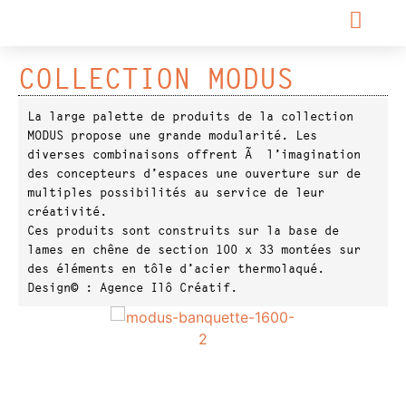
COLLECTION MODUS
La large palette de produits de la collection
MODUS propose une grande modularité. Les
diverses combinaisons offrent Ã l’imagination
des concepteurs d’espaces une ouverture sur de
multiples possibilités au service de leur
créativité.
Ces produits sont construits sur la base de
lames en chêne de section 100 x 33 montées sur
des éléments en tôle d’acier thermolaqué.
Design© : Agence Ilô Créatif.