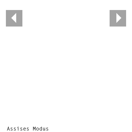
Assises Modus