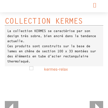
COLLECTION KERMES
La collection KERMES se caractérise par son
design très sobre, bien ancré dans la tendance
actuelle.
Ces produits sont construits sur la base de
lames en chêne de section 100 x 33 montées sur
des éléments en tube d’acier rectangulaire
thermolaqué.