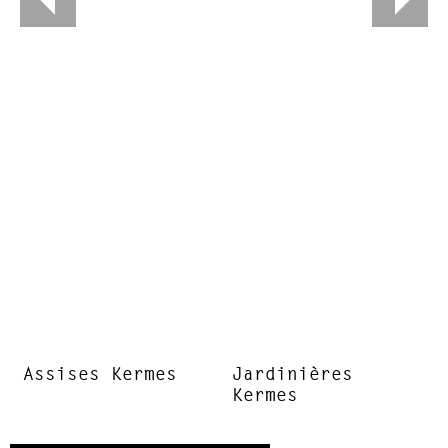
Assises Kermes
Jardinières
Kermes