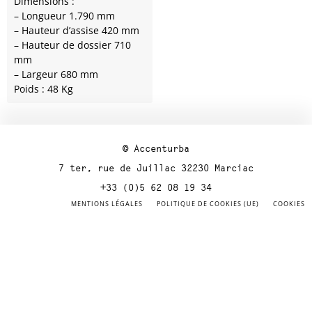
Dimensions :
– Longueur 1.790 mm
– Hauteur d’assise 420 mm
– Hauteur de dossier 710
mm
– Largeur 680 mm
Poids : 48 Kg
© Accenturba
7 ter, rue de Juillac 32230 Marciac
+33 (0)5 62 08 19 34
MENTIONS LÉGALES
POLITIQUE DE COOKIES (UE)
COOKIES