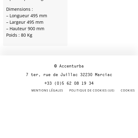
Dimensions :
– Longueur 495 mm
– Largeur 495 mm
– Hauteur 900 mm
Poids : 80 Kg
© Accenturba
7 ter, rue de Juillac 32230 Marciac
+33 (0)5 62 08 19 34
MENTIONS LÉGALES
POLITIQUE DE COOKIES (UE)
COOKIES