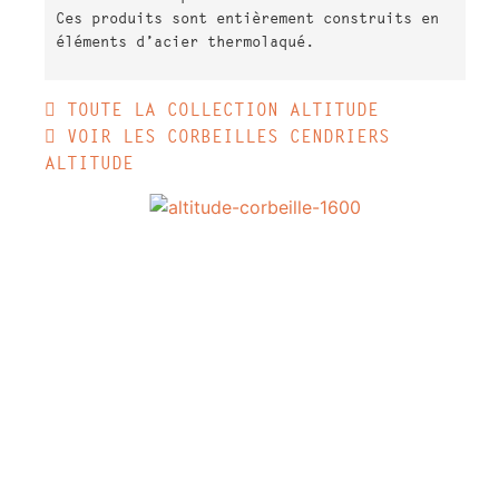
Ces produits sont entièrement construits en
éléments d’acier thermolaqué.
 TOUTE LA COLLECTION ALTITUDE
 VOIR LES CORBEILLES CENDRIERS 
ALTITUDE