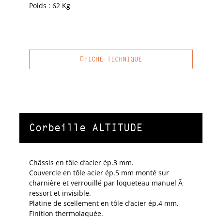
Poids : 62 Kg
FICHE TECHNIQUE
Corbeille ALTITUDE
Châssis en tôle d’acier ép.3 mm.
Couvercle en tôle acier ép.5 mm monté sur
charnière et verrouillé par loqueteau manuel Ã
ressort et invisible.
Platine de scellement en tôle d’acier ép.4 mm.
Finition thermolaquée.