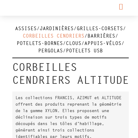
ASSISES
JARDINIÈRES
GRILLES-CORSETS
CORBEILLES CENDRIERS
BARRIÈRES
POTELETS-BORNES
CLOUS
APPUIS-VÉLOS
PERGOLAS
POTELETS USB
CORBEILLES
CENDRIERS ALTITUDE
Les collections FRANCIS, AZIMUT et ALTITUDE
offrent des produits reprenant la géométrie
de la gamme XYLON. Elles proposent une
déclinaison sur trois types de motifs
découpés dans les tôles d’habillage,
générant ainsi trois collections
identifiables par leurs motifs.