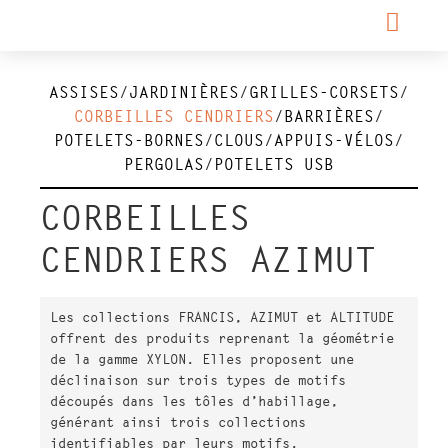
ASSISES
JARDINIÈRES
GRILLES-CORSETS
CORBEILLES CENDRIERS
BARRIÈRES
POTELETS-BORNES
CLOUS
APPUIS-VÉLOS
PERGOLAS
POTELETS USB
CORBEILLES
CENDRIERS AZIMUT
Les collections FRANCIS, AZIMUT et ALTITUDE
offrent des produits reprenant la géométrie
de la gamme XYLON. Elles proposent une
déclinaison sur trois types de motifs
découpés dans les tôles d’habillage,
générant ainsi trois collections
identifiables par leurs motifs.