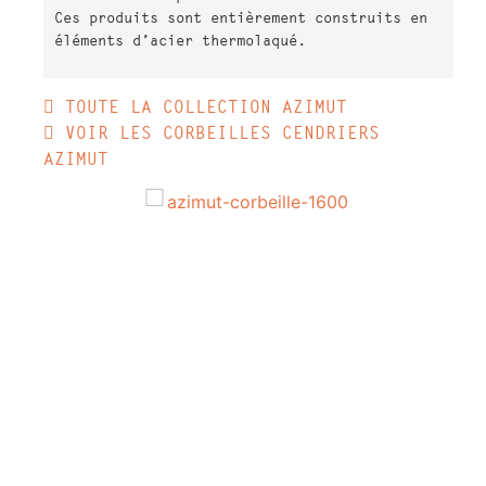
Ces produits sont entièrement construits en
éléments d’acier thermolaqué.
 TOUTE LA COLLECTION AZIMUT
 VOIR LES CORBEILLES CENDRIERS 
AZIMUT