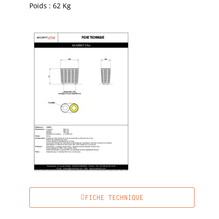
Poids : 62 Kg
FICHE TECHNIQUE